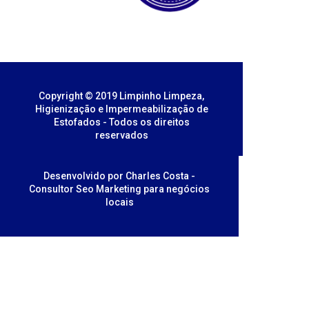
Copyright © 2019 Limpinho Limpeza,
Higienização e Impermeabilização de
Estofados - Todos os direitos
reservados
Desenvolvido por Charles Costa -
Consultor Seo Marketing para negócios
locais