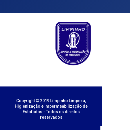
Copyright © 2019 Limpinho Limpeza,
Higienização e Impermeabilização de
Estofados - Todos os direitos
reservados