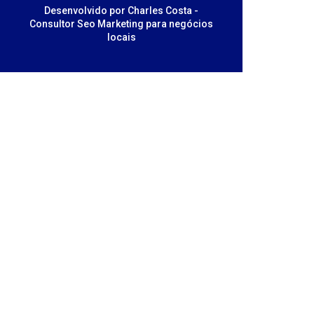
Desenvolvido por Charles Costa -
Consultor Seo Marketing para negócios
locais