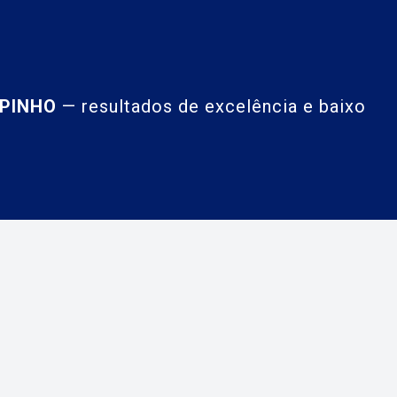
MPINHO
— resultados de excelência e baixo