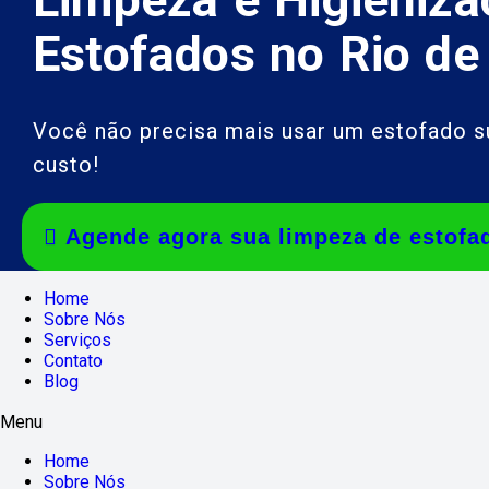
Estofados no Rio de
Você não precisa mais usar um estofado 
custo!
Agende agora sua limpeza de estofa
Home
Sobre Nós
Serviços
Contato
Blog
Menu
Home
Sobre Nós