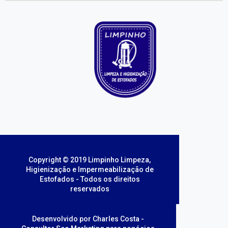
Copyright © 2019 Limpinho Limpeza,
Higienização e Impermeabilização de
Estofados - Todos os direitos
reservados
Desenvolvido por Charles Costa -