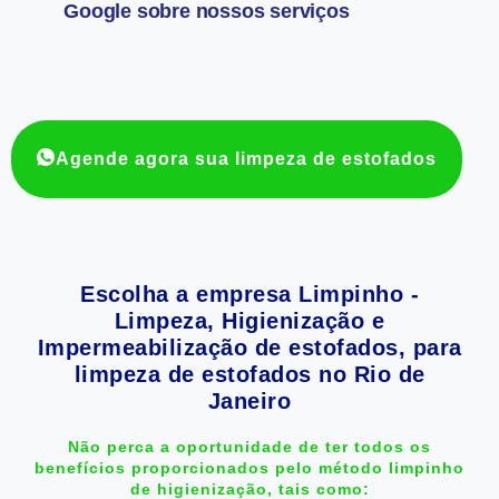
Google sobre nossos serviços
Agende agora sua limpeza de estofados
Escolha a empresa Limpinho -
Limpeza, Higienização e
Impermeabilização de estofados, para
limpeza de estofados no Rio de
Janeiro
Não perca a oportunidade de ter todos os
benefícios proporcionados pelo método limpinho
de higienização, tais como: