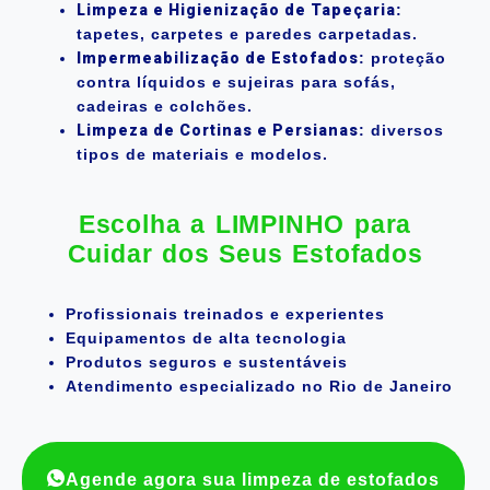
Limpeza e Higienização de Tapeçaria
:
tapetes, carpetes e paredes carpetadas.
Impermeabilização de Estofados
: proteção
contra líquidos e sujeiras para sofás,
cadeiras e colchões.
Limpeza de Cortinas e Persianas
: diversos
tipos de materiais e modelos.
Escolha a LIMPINHO para
Cuidar dos Seus Estofados
Profissionais treinados e experientes
Equipamentos de alta tecnologia
Produtos seguros e sustentáveis
Atendimento especializado no Rio de Janeiro
Agende agora sua limpeza de estofados