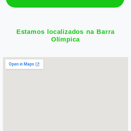
Estamos localizados na Barra
Olímpica