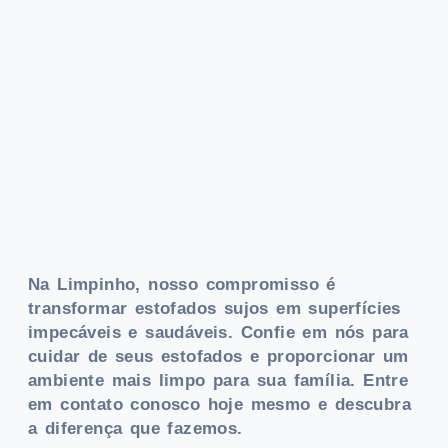
Na Limpinho, nosso compromisso é
transformar estofados sujos em superfícies
impecáveis e saudáveis. Confie em nós para
cuidar de seus estofados e proporcionar um
ambiente mais limpo para sua família. Entre
em contato conosco hoje mesmo e descubra
a diferença que fazemos.