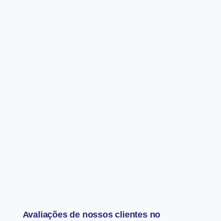
Avaliações de nossos clientes no