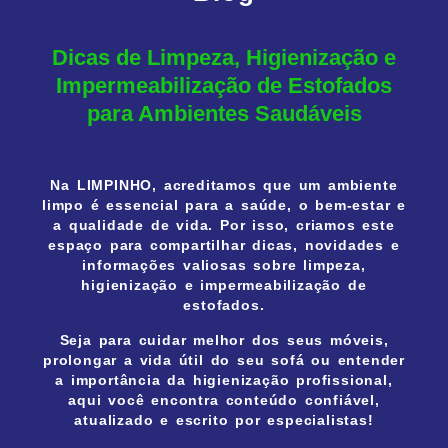
Dicas de Limpeza, Higienização e
Impermeabilização de Estofados
para Ambientes Saudáveis
Na
LIMPINHO
, acreditamos que um ambiente
limpo é essencial para a saúde, o bem-estar e
a qualidade de vida. Por isso, criamos este
espaço para compartilhar
dicas, novidades e
informações valiosas
sobre limpeza,
higienização e impermeabilização de
estofados.
Seja para cuidar melhor dos seus móveis,
prolongar a vida útil do seu sofá ou entender
a importância da higienização profissional,
aqui você encontra
conteúdo confiável,
atualizado e escrito por especialistas
!