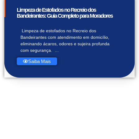
Limpeza de Estofados no Recreio dos
Bandeirantes: Guia Completo para Moradores
Limpeza de estofados no Recreio dos
Bandeirantes com atendimento em domicílio,
eliminando ácaros, odores e sujeira profunda
com segurança. …
Saiba Mais