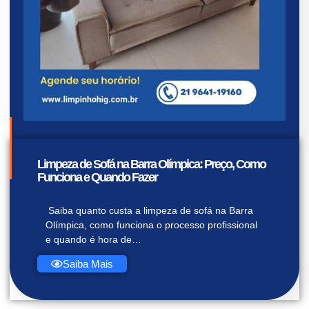
Limpeza de Sofá na Barra Olímpica: Preço, Como
Funciona e Quando Fazer
Saiba quanto custa a limpeza de sofá na Barra
Olímpica, como funciona o processo profissional
e quando é hora de…
Saiba Mais