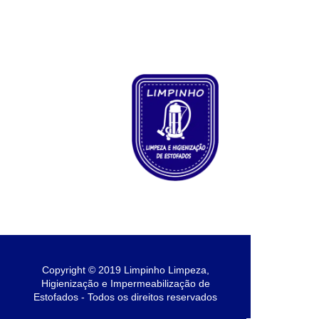
Copyright © 2019 Limpinho Limpeza,
Higienização e Impermeabilização de
Estofados - Todos os direitos reservados