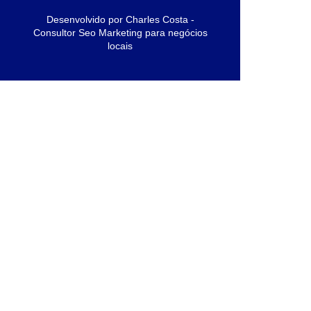
Desenvolvido por Charles Costa -
Consultor Seo Marketing para negócios
locais