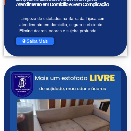
Atendimento em Domicílio e Sem Complicação
Limpeza de estofados na Barra da Tijuca com
atendimento em domicílio, segura e eficiente.
Elimine ácaros, odores e sujeira profunda.…
Saiba Mais