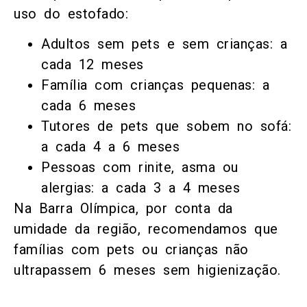
uso do estofado:
Adultos sem pets e sem crianças: a
cada 12 meses
Família com crianças pequenas: a
cada 6 meses
Tutores de pets que sobem no sofá:
a cada 4 a 6 meses
Pessoas com rinite, asma ou
alergias: a cada 3 a 4 meses
Na Barra Olímpica, por conta da
umidade da região, recomendamos que
famílias com pets ou crianças não
ultrapassem 6 meses sem higienização.