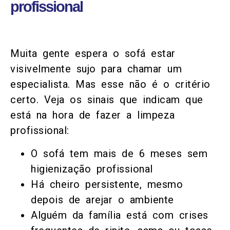
profissional
Muita gente espera o sofá estar
visivelmente sujo para chamar um
especialista. Mas esse não é o critério
certo. Veja os sinais que indicam que
está na hora de fazer a limpeza
profissional:
O sofá tem mais de 6 meses sem
higienização profissional
Há cheiro persistente, mesmo
depois de arejar o ambiente
Alguém da família está com crises