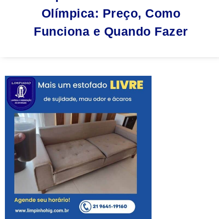
Olímpica: Preço, Como
Funciona e Quando Fazer