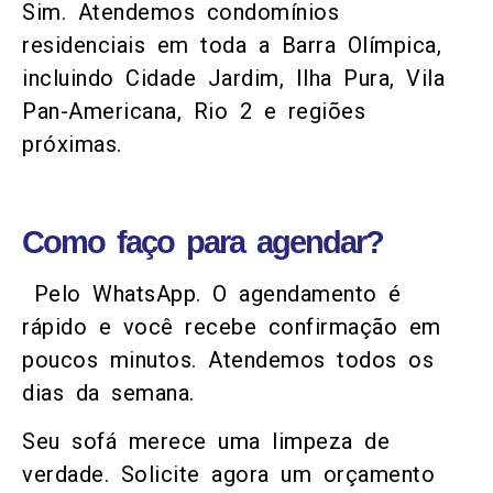
Sim. Atendemos condomínios
residenciais em toda a Barra Olímpica,
incluindo Cidade Jardim, Ilha Pura, Vila
Pan-Americana, Rio 2 e regiões
próximas.
Como faço para agendar?
Pelo WhatsApp. O agendamento é
rápido e você recebe confirmação em
poucos minutos. Atendemos todos os
dias da semana.
Seu sofá merece uma limpeza de
verdade. Solicite agora um orçamento