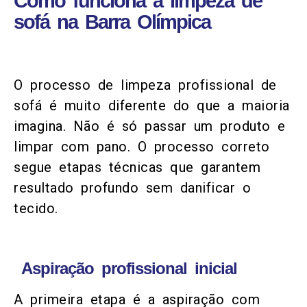
Como funciona a limpeza de
sofá na Barra Olímpica
O processo de limpeza profissional de
sofá é muito diferente do que a maioria
imagina. Não é só passar um produto e
limpar com pano. O processo correto
segue etapas técnicas que garantem
resultado profundo sem danificar o
tecido.
Aspiração profissional inicial
A primeira etapa é a aspiração com