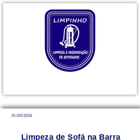
31/03/2026
Limpeza de Sofá na Barra