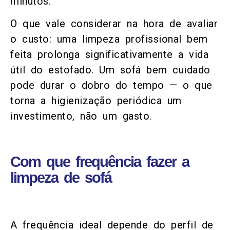
minutos.
O que vale considerar na hora de avaliar
o custo: uma limpeza profissional bem
feita prolonga significativamente a vida
útil do estofado. Um sofá bem cuidado
pode durar o dobro do tempo — o que
torna a higienização periódica um
investimento, não um gasto.
Com que frequência fazer a
limpeza de sofá
A frequência ideal depende do perfil de