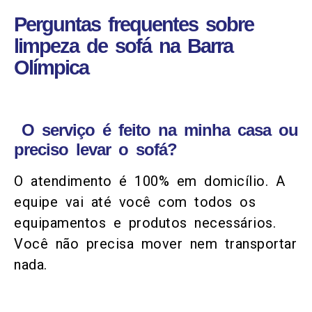
Perguntas frequentes sobre
limpeza de sofá na Barra
Olímpica
O serviço é feito na minha casa ou
preciso levar o sofá?
O atendimento é 100% em domicílio. A
equipe vai até você com todos os
equipamentos e produtos necessários.
Você não precisa mover nem transportar
nada.