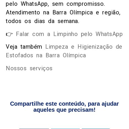
pelo WhatsApp, sem compromisso.
Atendimento na Barra Olímpica e região,
todos os dias da semana.
👉
Falar com a Limpinho pelo WhatsApp
Veja também
Limpeza e Higienização de
Estofados na Barra Olímpica
Nossos serviços
Compartilhe este conteúdo, para ajudar
aqueles que precisam!