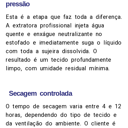
pressão
Esta é a etapa que faz toda a diferença.
A extratora profissional injeta água
quente e enxágue neutralizante no
estofado e imediatamente suga o líquido
com toda a sujeira dissolvida. O
resultado é um tecido profundamente
limpo, com umidade residual mínima.
Secagem controlada
O tempo de secagem varia entre 4 e 12
horas, dependendo do tipo de tecido e
da ventilação do ambiente. O cliente é