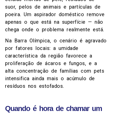
suor, pelos de animais e partículas de
poeira. Um aspirador doméstico remove
apenas o que está na superfície — não
chega onde o problema realmente está.
Na Barra Olímpica, o cenário é agravado
por fatores locais: a umidade
característica da região favorece a
proliferação de ácaros e fungos, e a
alta concentração de famílias com pets
intensifica ainda mais o acúmulo de
resíduos nos estofados.
Quando é hora de chamar um