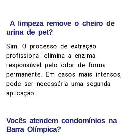
A limpeza remove o cheiro de
urina de pet?
Sim. O processo de extração
profissional elimina a enzima
responsável pelo odor de forma
permanente. Em casos mais intensos,
pode ser necessária uma segunda
aplicação.
Vocês atendem condomínios na
Barra Olímpica?