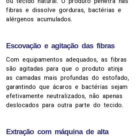
ou tecido natural. O produto penetra nas
fibras e dissolve gorduras, bactérias e
alérgenos acumulados.
Escovação e agitação das fibras
Com equipamentos adequados, as fibras
são agitadas para que o produto atinja
as camadas mais profundas do estofado,
garantindo que ácaros e bactérias sejam
efetivamente neutralizados, não apenas
deslocados para outra parte do tecido.
Extração com máquina de alta