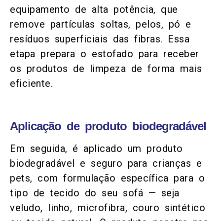
equipamento de alta potência, que
remove partículas soltas, pelos, pó e
resíduos superficiais das fibras. Essa
etapa prepara o estofado para receber
os produtos de limpeza de forma mais
eficiente.
Aplicação de produto biodegradável
Em seguida, é aplicado um produto
biodegradável e seguro para crianças e
pets, com formulação específica para o
tipo de tecido do seu sofá — seja
veludo, linho, microfibra, couro sintético