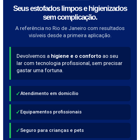
Seus estofados limpos e higienizados
sem complicação.
A referência no Rio de Janeiro com resultados
visíveis desde a primeira aplicação.
Devolvemos a
higiene e o conforto
ao seu
lar com tecnologia profissional, sem precisar
gastar uma fortuna.
✓
Atendimento em domicílio
✓
Equipamentos profissionais
✓
Seguro para crianças e pets