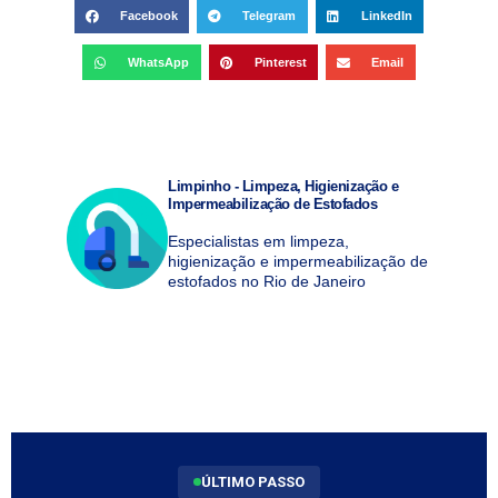
Facebook
Telegram
LinkedIn
WhatsApp
Pinterest
Email
Limpinho - Limpeza, Higienização e
Impermeabilização de Estofados
Especialistas em limpeza,
higienização e impermeabilização de
estofados no Rio de Janeiro
ÚLTIMO PASSO