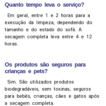
Quanto tempo leva o serviço?
Em geral, entre 1 e 2 horas para a
execução da limpeza, dependendo do
tamanho e do estado do sofá. A
secagem completa leva entre 4 e 12
horas.
Os produtos são seguros para
crianças e pets?
Sim. São utilizados produtos
biodegradáveis, sem toxinas, seguros
para bebês, crianças, cães e gatos após
a secagem completa.