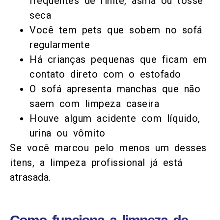
frequentes de rinite, asma ou tosse
seca
Você tem pets que sobem no sofá
regularmente
Há crianças pequenas que ficam em
contato direto com o estofado
O sofá apresenta manchas que não
saem com limpeza caseira
Houve algum acidente com líquido,
urina ou vômito
Se você marcou pelo menos um desses
itens, a limpeza profissional já está
atrasada.