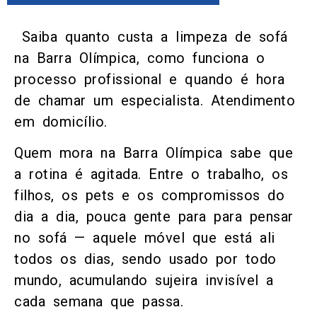
Saiba quanto custa a limpeza de sofá
na Barra Olímpica, como funciona o
processo profissional e quando é hora
de chamar um especialista. Atendimento
em domicílio.
Quem mora na Barra Olímpica sabe que
a rotina é agitada. Entre o trabalho, os
filhos, os pets e os compromissos do
dia a dia, pouca gente para para pensar
no sofá — aquele móvel que está ali
todos os dias, sendo usado por todo
mundo, acumulando sujeira invisível a
cada semana que passa.