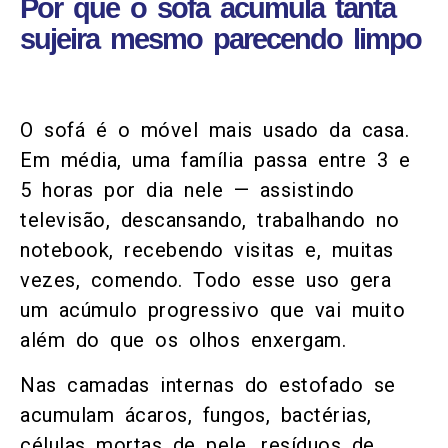
Por que o sofá acumula tanta
sujeira mesmo parecendo limpo
O sofá é o móvel mais usado da casa.
Em média, uma família passa entre 3 e
5 horas por dia nele — assistindo
televisão, descansando, trabalhando no
notebook, recebendo visitas e, muitas
vezes, comendo. Todo esse uso gera
um acúmulo progressivo que vai muito
além do que os olhos enxergam.
Nas camadas internas do estofado se
acumulam ácaros, fungos, bactérias,
células mortas de pele, resíduos de