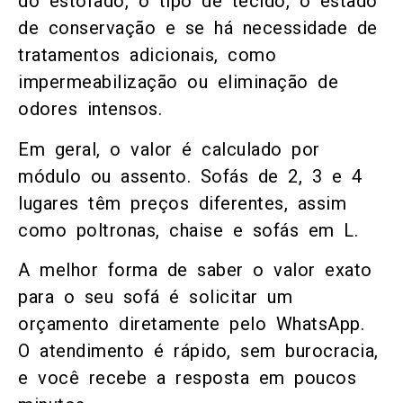
do estofado, o tipo de tecido, o estado
de conservação e se há necessidade de
tratamentos adicionais, como
impermeabilização ou eliminação de
odores intensos.
Em geral, o valor é calculado por
módulo ou assento. Sofás de 2, 3 e 4
lugares têm preços diferentes, assim
como poltronas, chaise e sofás em L.
A melhor forma de saber o valor exato
para o seu sofá é solicitar um
orçamento diretamente pelo WhatsApp.
O atendimento é rápido, sem burocracia,
e você recebe a resposta em poucos