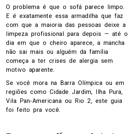
O problema é que o sofá parece limpo.
E é exatamente essa armadilha que faz
com que a maioria das pessoas deixe a
limpeza profissional para depois — até o
dia em que o cheiro aparece, a mancha
não sai mais ou alguém da família
começa a ter crises de alergia sem
motivo aparente.
Se você mora na Barra Olímpica ou em
regiões como Cidade Jardim, Ilha Pura,
Vila Pan-Americana ou Rio 2, este guia
foi feito pra você.