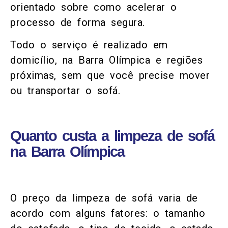
orientado sobre como acelerar o
processo de forma segura.
Todo o serviço é realizado em
domicílio, na Barra Olímpica e regiões
próximas, sem que você precise mover
ou transportar o sofá.
Quanto custa a limpeza de sofá
na Barra Olímpica
O preço da limpeza de sofá varia de
acordo com alguns fatores: o tamanho