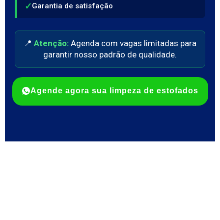
✓
Garantia de satisfação
📍
Atenção:
Agenda com vagas limitadas para
garantir nosso padrão de qualidade.
Agende agora sua limpeza de estofados