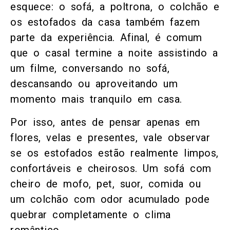
esquece: o sofá, a poltrona, o colchão e
os estofados da casa também fazem
parte da experiência. Afinal, é comum
que o casal termine a noite assistindo a
um filme, conversando no sofá,
descansando ou aproveitando um
momento mais tranquilo em casa.
Por isso, antes de pensar apenas em
flores, velas e presentes, vale observar
se os estofados estão realmente limpos,
confortáveis e cheirosos. Um sofá com
cheiro de mofo, pet, suor, comida ou
um colchão com odor acumulado pode
quebrar completamente o clima
romântico.