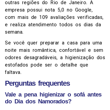
outras regiões do Rio de Janeiro. A
empresa possui nota 5,0 no Google,
com mais de 109 avaliações verificadas,
e realiza atendimento todos os dias da
semana.
Se você quer preparar a casa para uma
noite mais romântica, confortável e sem
odores desagradáveis, a higienização dos
estofados pode ser o detalhe que
faltava.
Perguntas frequentes
Vale a pena higienizar o sofá antes
do Dia dos Namorados?