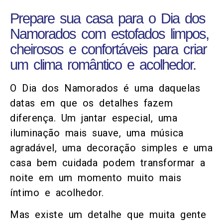
Prepare sua casa para o Dia dos
Namorados com estofados limpos,
cheirosos e confortáveis para criar
um clima romântico e acolhedor.
O Dia dos Namorados é uma daquelas
datas em que os detalhes fazem
diferença. Um jantar especial, uma
iluminação mais suave, uma música
agradável, uma decoração simples e uma
casa bem cuidada podem transformar a
noite em um momento muito mais
íntimo e acolhedor.
Mas existe um detalhe que muita gente