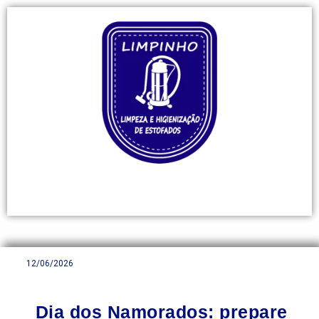
12/06/2026
Dia dos Namorados: prepare