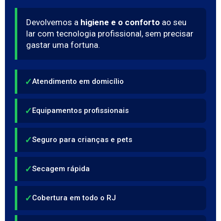
Devolvemos a
higiene e o conforto
ao seu
lar com tecnologia profissional, sem precisar
gastar uma fortuna.
✓
Atendimento em domicílio
✓
Equipamentos profissionais
✓
Seguro para crianças e pets
✓
Secagem rápida
✓
Cobertura em todo o RJ