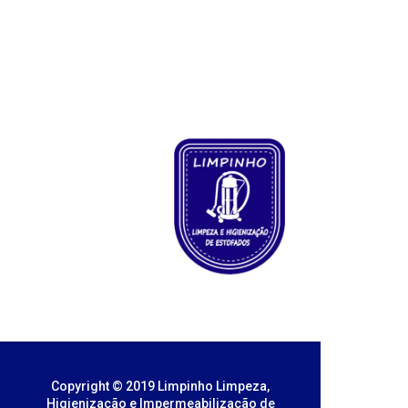
Copyright © 2019 Limpinho Limpeza,
Higienização e Impermeabilização de