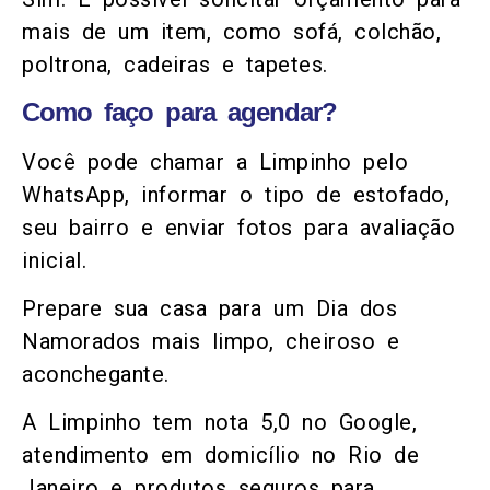
mais de um item, como sofá, colchão,
poltrona, cadeiras e tapetes.
Como faço para agendar?
Você pode chamar a Limpinho pelo
WhatsApp, informar o tipo de estofado,
seu bairro e enviar fotos para avaliação
inicial.
Prepare sua casa para um Dia dos
Namorados mais limpo, cheiroso e
aconchegante.
A Limpinho tem nota 5,0 no Google,
atendimento em domicílio no Rio de
Janeiro e produtos seguros para