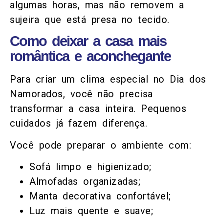
algumas horas, mas não removem a
sujeira que está presa no tecido.
Como deixar a casa mais
romântica e aconchegante
Para criar um clima especial no Dia dos
Namorados, você não precisa
transformar a casa inteira. Pequenos
cuidados já fazem diferença.
Você pode preparar o ambiente com:
Sofá limpo e higienizado;
Almofadas organizadas;
Manta decorativa confortável;
Luz mais quente e suave;