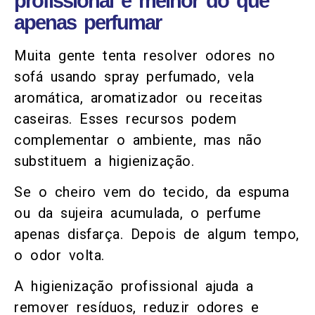
profissional é melhor do que
apenas perfumar
Muita gente tenta resolver odores no
sofá usando spray perfumado, vela
aromática, aromatizador ou receitas
caseiras. Esses recursos podem
complementar o ambiente, mas não
substituem a higienização.
Se o cheiro vem do tecido, da espuma
ou da sujeira acumulada, o perfume
apenas disfarça. Depois de algum tempo,
o odor volta.
A higienização profissional ajuda a
remover resíduos, reduzir odores e