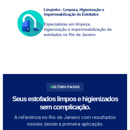
Limpinho - Limpeza, Higienização e
Impermeabilização de Estofados
Especialistas em limpeza,
higienização e impermeabilização de
estofados no Rio de Janeiro
ÚLTIMO PASSO
Seus estofados limpos e higienizados
sem complicação.
A referência no Rio de Janeiro com resultados
visíveis desde a primeira aplicação.