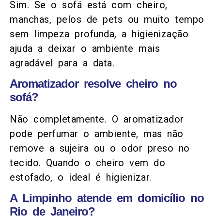
Sim. Se o sofá está com cheiro,
manchas, pelos de pets ou muito tempo
sem limpeza profunda, a higienização
ajuda a deixar o ambiente mais
agradável para a data.
Aromatizador resolve cheiro no
sofá?
Não completamente. O aromatizador
pode perfumar o ambiente, mas não
remove a sujeira ou o odor preso no
tecido. Quando o cheiro vem do
estofado, o ideal é higienizar.
A Limpinho atende em domicílio no
Rio de Janeiro?