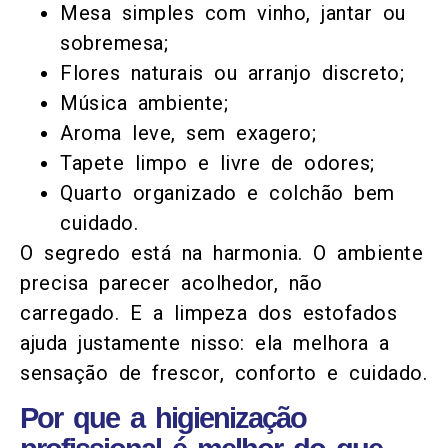
Mesa simples com vinho, jantar ou
sobremesa;
Flores naturais ou arranjo discreto;
Música ambiente;
Aroma leve, sem exagero;
Tapete limpo e livre de odores;
Quarto organizado e colchão bem
cuidado.
O segredo está na harmonia. O ambiente
precisa parecer acolhedor, não
carregado. E a limpeza dos estofados
ajuda justamente nisso: ela melhora a
sensação de frescor, conforto e cuidado.
Por que a higienização