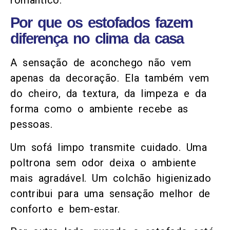
Por que os estofados fazem
diferença no clima da casa
A sensação de aconchego não vem
apenas da decoração. Ela também vem
do cheiro, da textura, da limpeza e da
forma como o ambiente recebe as
pessoas.
Um sofá limpo transmite cuidado. Uma
poltrona sem odor deixa o ambiente
mais agradável. Um colchão higienizado
contribui para uma sensação melhor de
conforto e bem-estar.