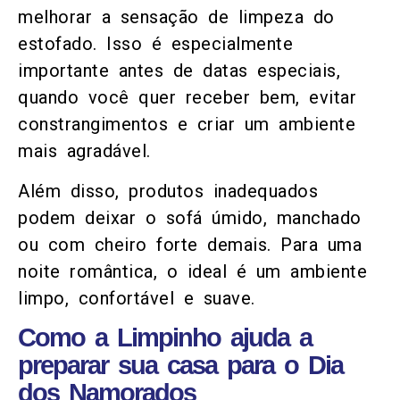
melhorar a sensação de limpeza do
estofado. Isso é especialmente
importante antes de datas especiais,
quando você quer receber bem, evitar
constrangimentos e criar um ambiente
mais agradável.
Além disso, produtos inadequados
podem deixar o sofá úmido, manchado
ou com cheiro forte demais. Para uma
noite romântica, o ideal é um ambiente
limpo, confortável e suave.
Como a Limpinho ajuda a
preparar sua casa para o Dia
dos Namorados