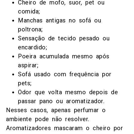
Cheiro de mofo, suor, pet ou
comida;
Manchas antigas no sofá ou
poltrona;
Sensação de tecido pesado ou
encardido;
Poeira acumulada mesmo após
aspirar;
Sofá usado com frequência por
pets;
Odor que volta mesmo depois de
passar pano ou aromatizador.
Nesses casos, apenas perfumar o
ambiente pode não resolver.
Aromatizadores mascaram o cheiro por