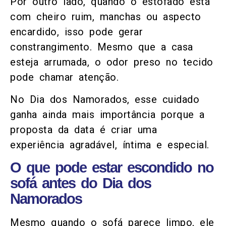
Por outro lado, quando o estofado está
com cheiro ruim, manchas ou aspecto
encardido, isso pode gerar
constrangimento. Mesmo que a casa
esteja arrumada, o odor preso no tecido
pode chamar atenção.
No Dia dos Namorados, esse cuidado
ganha ainda mais importância porque a
proposta da data é criar uma
experiência agradável, íntima e especial.
O que pode estar escondido no
sofá antes do Dia dos
Namorados
Mesmo quando o sofá parece limpo, ele