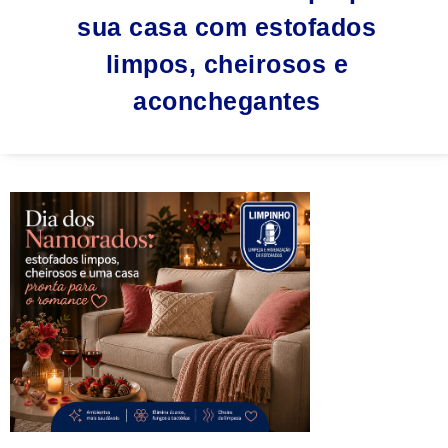
sua casa com estofados
limpos, cheirosos e
aconchegantes