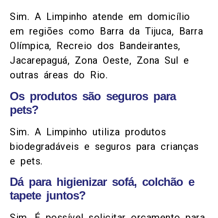
Sim. A Limpinho atende em domicílio
em regiões como Barra da Tijuca, Barra
Olímpica, Recreio dos Bandeirantes,
Jacarepaguá, Zona Oeste, Zona Sul e
outras áreas do Rio.
Os produtos são seguros para
pets?
Sim. A Limpinho utiliza produtos
biodegradáveis e seguros para crianças
e pets.
Dá para higienizar sofá, colchão e
tapete juntos?
Sim. É possível solicitar orçamento para