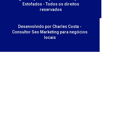
Estofados - Todos os direitos
reservados
Desenvolvido por Charles Costa -
Consultor Seo Marketing para negócios
locais