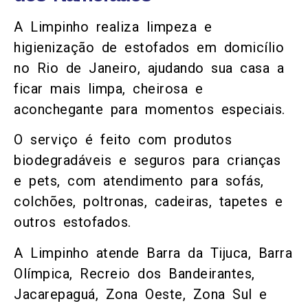
A Limpinho realiza limpeza e
higienização de estofados em domicílio
no Rio de Janeiro, ajudando sua casa a
ficar mais limpa, cheirosa e
aconchegante para momentos especiais.
O serviço é feito com produtos
biodegradáveis e seguros para crianças
e pets, com atendimento para sofás,
colchões, poltronas, cadeiras, tapetes e
outros estofados.
A Limpinho atende Barra da Tijuca, Barra
Olímpica, Recreio dos Bandeirantes,
Jacarepaguá, Zona Oeste, Zona Sul e