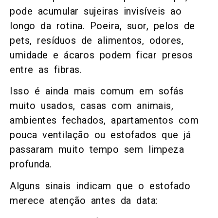
pode acumular sujeiras invisíveis ao
longo da rotina. Poeira, suor, pelos de
pets, resíduos de alimentos, odores,
umidade e ácaros podem ficar presos
entre as fibras.
Isso é ainda mais comum em sofás
muito usados, casas com animais,
ambientes fechados, apartamentos com
pouca ventilação ou estofados que já
passaram muito tempo sem limpeza
profunda.
Alguns sinais indicam que o estofado
merece atenção antes da data: