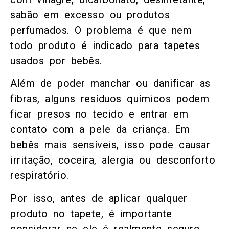
sabão em excesso ou produtos
perfumados. O problema é que nem
todo produto é indicado para tapetes
usados por bebês.
Além de poder manchar ou danificar as
fibras, alguns resíduos químicos podem
ficar presos no tecido e entrar em
contato com a pele da criança. Em
bebês mais sensíveis, isso pode causar
irritação, coceira, alergia ou desconforto
respiratório.
Por isso, antes de aplicar qualquer
produto no tapete, é importante
considerar se ele é realmente seguro