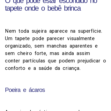
O que pode estar escondido no
tapete onde o bebê brinca
Nem toda sujeira aparece na superfície.
Um tapete pode parecer visualmente
organizado, sem manchas aparentes e
sem cheiro forte, mas ainda assim
conter partículas que podem prejudicar o
conforto e a saúde da criança.
Poeira e ácaros