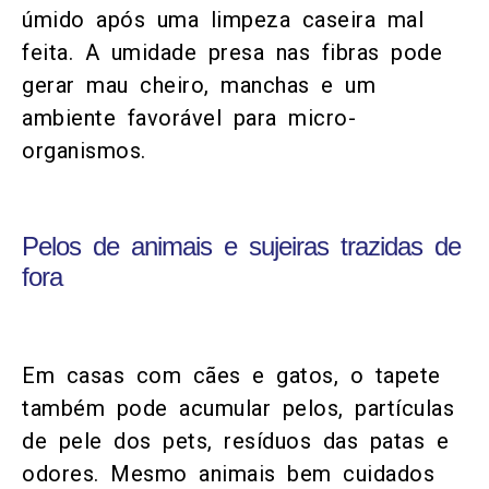
úmido após uma limpeza caseira mal
feita. A umidade presa nas fibras pode
gerar mau cheiro, manchas e um
ambiente favorável para micro-
organismos.
Pelos de animais e sujeiras trazidas de
fora
Em casas com cães e gatos, o tapete
também pode acumular pelos, partículas
de pele dos pets, resíduos das patas e
odores. Mesmo animais bem cuidados