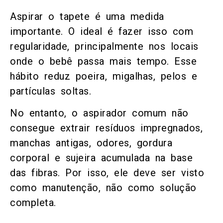
Aspirar o tapete é uma medida
importante. O ideal é fazer isso com
regularidade, principalmente nos locais
onde o bebê passa mais tempo. Esse
hábito reduz poeira, migalhas, pelos e
partículas soltas.
No entanto, o aspirador comum não
consegue extrair resíduos impregnados,
manchas antigas, odores, gordura
corporal e sujeira acumulada na base
das fibras. Por isso, ele deve ser visto
como manutenção, não como solução
completa.