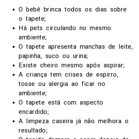
O bebê brinca todos os dias sobre
o tapete;
Há pets circulando no mesmo
ambiente;
O tapete apresenta manchas de leite,
papinha, suco ou urina;
Existe cheiro mesmo após aspirar;
A criança tem crises de espirro,
tosse ou alergia ao ficar no
ambiente;
O tapete está com aspecto
encardido;
A limpeza caseira já não melhora o
resultado;