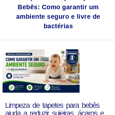
Bebês: Como garantir um
ambiente seguro e livre de
bactérias
Limpeza de tapetes para bebês
ajuda a reduzir sujeiras, ácaros e