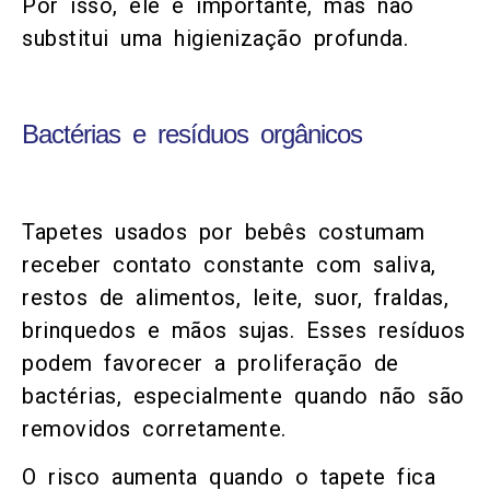
Por isso, ele é importante, mas não
substitui uma higienização profunda.
Bactérias e resíduos orgânicos
Tapetes usados por bebês costumam
receber contato constante com saliva,
restos de alimentos, leite, suor, fraldas,
brinquedos e mãos sujas. Esses resíduos
podem favorecer a proliferação de
bactérias, especialmente quando não são
removidos corretamente.
O risco aumenta quando o tapete fica