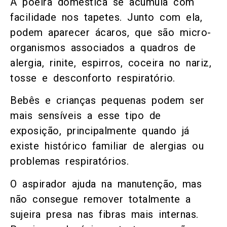
A poeira doméstica se acumula com
facilidade nos tapetes. Junto com ela,
podem aparecer ácaros, que são micro-
organismos associados a quadros de
alergia, rinite, espirros, coceira no nariz,
tosse e desconforto respiratório.
Bebês e crianças pequenas podem ser
mais sensíveis a esse tipo de
exposição, principalmente quando já
existe histórico familiar de alergias ou
problemas respiratórios.
O aspirador ajuda na manutenção, mas
não consegue remover totalmente a
sujeira presa nas fibras mais internas.