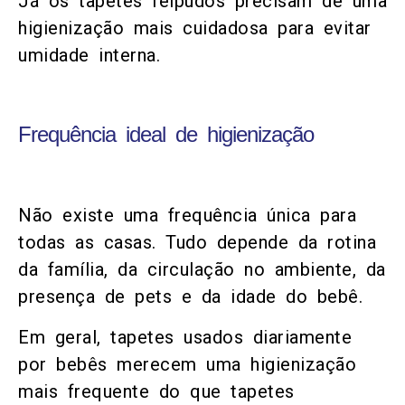
Já os tapetes felpudos precisam de uma
higienização mais cuidadosa para evitar
umidade interna.
Frequência ideal de higienização
Não existe uma frequência única para
todas as casas. Tudo depende da rotina
da família, da circulação no ambiente, da
presença de pets e da idade do bebê.
Em geral, tapetes usados diariamente
por bebês merecem uma higienização
mais frequente do que tapetes