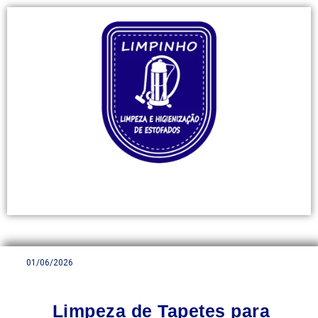
01/06/2026
Limpeza de Tapetes para