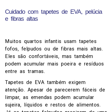
Cuidado com tapetes de EVA, pelúcia
e fibras altas
Muitos quartos infantis usam tapetes
fofos, felpudos ou de fibras mais altas.
Eles são confortáveis, mas também
podem acumular mais poeira e resíduos
entre as tramas.
Tapetes de EVA também exigem
atenção. Apesar de parecerem fáceis de
limpar, as emendas podem acumular
sujeira, líquidos e restos de alimentos.