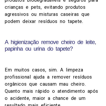
produtos biodegradáveis e seguros para
crianças e pets, evitando produtos
agressivos ou misturas caseiras que
podem deixar resíduos no tapete.
A higienização remove cheiro de leite,
papinha ou urina do tapete?
Em muitos casos, sim. A limpeza
profissional ajuda a remover resíduos
orgânicos que causam mau cheiro.
Quanto mais rápido o atendimento após
o acidente, maior a chance de um
resultado mais eficiente.