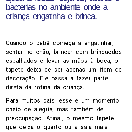
bactérias no ambiente onde a
criança engatinha e brinca.
Quando o bebê começa a engatinhar,
sentar no chão, brincar com brinquedos
espalhados e levar as mãos à boca, o
tapete deixa de ser apenas um item de
decoração. Ele passa a fazer parte
direta da rotina da criança.
Para muitos pais, esse é um momento
cheio de alegria, mas também de
preocupação. Afinal, o mesmo tapete
que deixa o quarto ou a sala mais