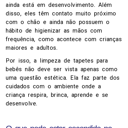
ainda está em desenvolvimento. Além
disso, eles têm contato muito próximo
com o chão e ainda não possuem o
hábito de higienizar as mãos com
frequência, como acontece com crianças
maiores e adultos.
Por isso, a limpeza de tapetes para
bebês não deve ser vista apenas como
uma questão estética. Ela faz parte dos
cuidados com o ambiente onde a
criança respira, brinca, aprende e se
desenvolve.