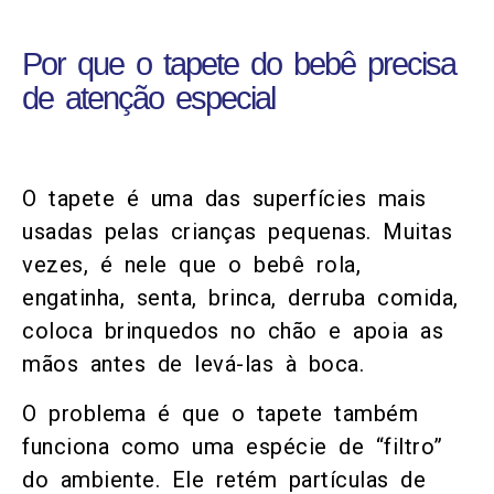
Por que o tapete do bebê precisa
de atenção especial
O tapete é uma das superfícies mais
usadas pelas crianças pequenas. Muitas
vezes, é nele que o bebê rola,
engatinha, senta, brinca, derruba comida,
coloca brinquedos no chão e apoia as
mãos antes de levá-las à boca.
O problema é que o tapete também
funciona como uma espécie de “filtro”
do ambiente. Ele retém partículas de