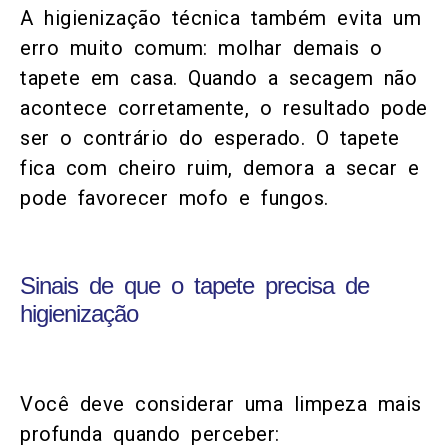
A higienização técnica também evita um
erro muito comum: molhar demais o
tapete em casa. Quando a secagem não
acontece corretamente, o resultado pode
ser o contrário do esperado. O tapete
fica com cheiro ruim, demora a secar e
pode favorecer mofo e fungos.
Sinais de que o tapete precisa de
higienização
Você deve considerar uma limpeza mais
profunda quando perceber: