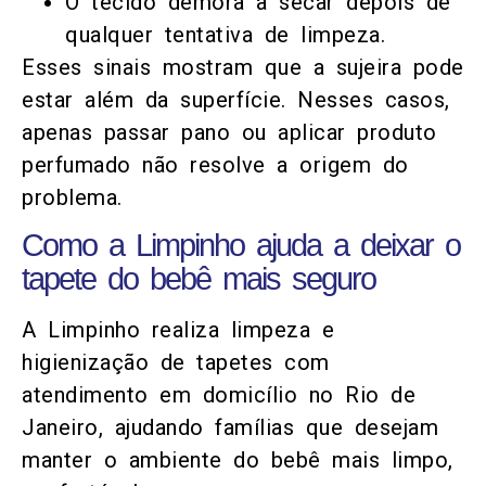
O tecido demora a secar depois de
qualquer tentativa de limpeza.
Esses sinais mostram que a sujeira pode
estar além da superfície. Nesses casos,
apenas passar pano ou aplicar produto
perfumado não resolve a origem do
problema.
Como a Limpinho ajuda a deixar o
tapete do bebê mais seguro
A Limpinho realiza limpeza e
higienização de tapetes com
atendimento em domicílio no Rio de
Janeiro, ajudando famílias que desejam
manter o ambiente do bebê mais limpo,