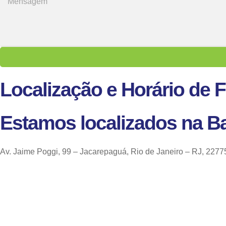
Localização e Horário de
Estamos localizados na Ba
Av. Jaime Poggi, 99 – Jacarepaguá, Rio de Janeiro – RJ, 2277