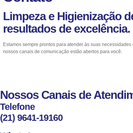
Limpeza e Higienização d
resultados de excelência.
Estamos sempre prontos para atender às suas necessidades em 
nossos canais de comunicação estão abertos para você.
Nossos Canais de Atendi
Telefone
(21) 9641-19160