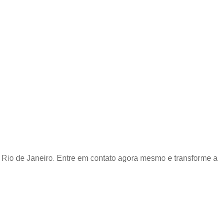
 Rio de Janeiro. Entre em contato agora mesmo e transforme a