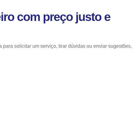
iro com preço justo e
ra solicitar um serviço, tirar dúvidas ou enviar sugestões,