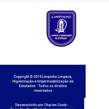
Copyright © 2019 Limpinho Limpeza,
Higienização e Impermeabilização de
Estofados - Todos os direitos
reservados
Desenvolvido por Charles Costa -