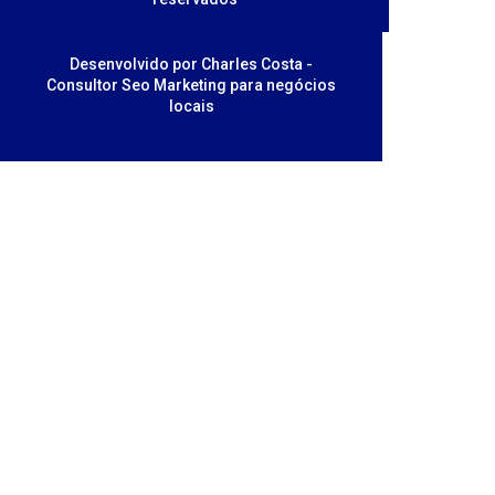
Desenvolvido por Charles Costa -
Consultor Seo Marketing para negócios
locais