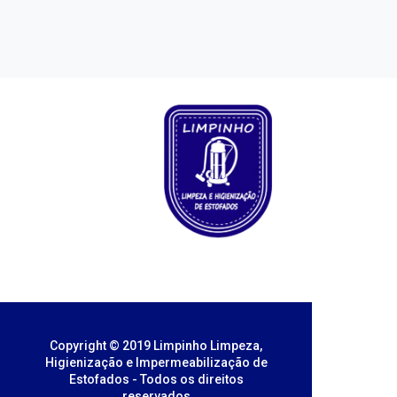
Copyright © 2019 Limpinho Limpeza,
Higienização e Impermeabilização de
Estofados - Todos os direitos
reservados