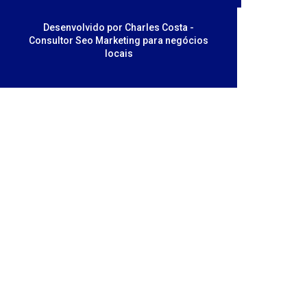
Desenvolvido por Charles Costa -
Consultor Seo Marketing para negócios
locais