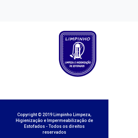
Copyright © 2019 Limpinho Limpeza,
Higienização e Impermeabilização de
Estofados - Todos os direitos
reservados