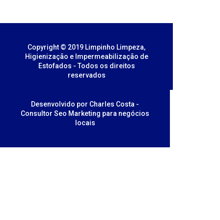
Copyright © 2019 Limpinho Limpeza,
Higienização e Impermeabilização de
Estofados - Todos os direitos
reservados
Desenvolvido por Charles Costa -
Consultor Seo Marketing para negócios
locais