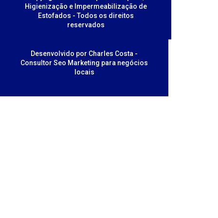
Higienização e Impermeabilização de
Estofados - Todos os direitos
reservados
Desenvolvido por Charles Costa -
Consultor Seo Marketing para negócios
locais