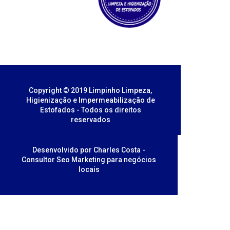
Copyright © 2019 Limpinho Limpeza,
Higienização e Impermeabilização de
Estofados - Todos os direitos
reservados
Desenvolvido por Charles Costa -
Consultor Seo Marketing para negócios
locais