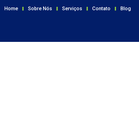
Home
Sobre Nós
Serviços
Contato
Blog