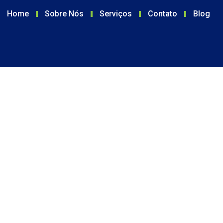
Home
Sobre Nós
Serviços
Contato
Blog