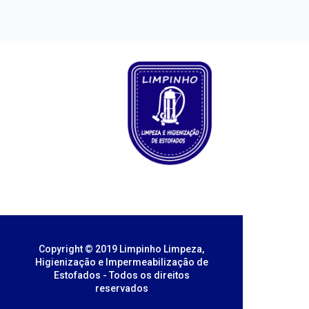
Copyright © 2019 Limpinho Limpeza,
Higienização e Impermeabilização de
Estofados - Todos os direitos
reservados