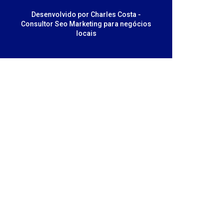
Desenvolvido por Charles Costa -
Consultor Seo Marketing para negócios
locais