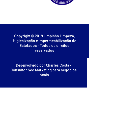
Copyright © 2019 Limpinho Limpeza,
Higienização e Impermeabilização de
Estofados - Todos os direitos
reservados
Desenvolvido por Charles Costa -
Consultor Seo Marketing para negócios
locais