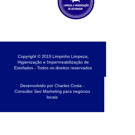
Copyright © 2019 Limpinho Limpeza,
Higienização e Impermeabilização de
Estofados - Todos os direitos reservados
Desenvolvido por Charles Costa -
Consultor Seo Marketing para negócios
locais